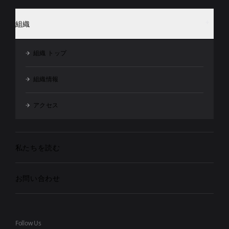
組織
組織 トップ
組織情報
アクセス
私たちを読む
お問い合わせ
Follow Us