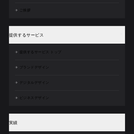
ご挨拶
提供するサービス
提供するサービス トップ
ブランドデザイン
デジタルデザイン
ビジネスデザイン
実績